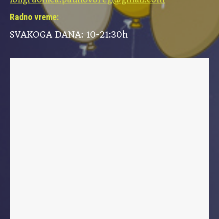
Radno vreme:
SVAKOGA DANA: 10-21:30h