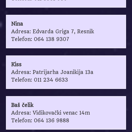
Nina
Adresa: Edvarda Griga 7, Resnik
Telefon: 064 138 9307
Kiss
Adresa: Patrijarha Joanikija 13a
Telefon: 011 234 6633
Baš čelik
Adresa: Vidikovački venac 14m
Telefon: 064 136 9888