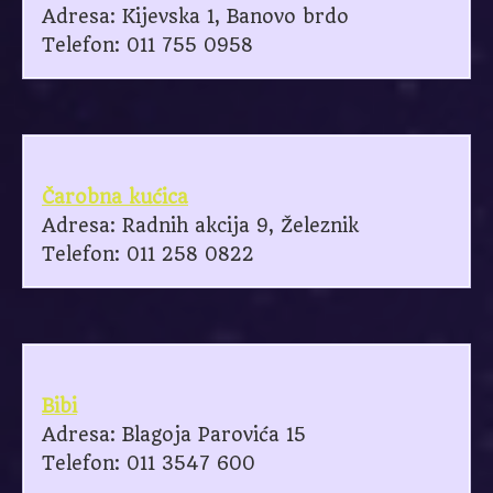
Adresa: Kijevska 1, Banovo brdo
Telefon: 011 755 0958
Čarobna kućica
Adresa: Radnih akcija 9, Železnik
Telefon: 011 258 0822
Bibi
Adresa: Blagoja Parovića 15
Telefon: 011 3547 600